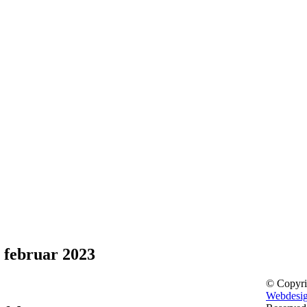
. februar 2023
© Copyri
Webdesi