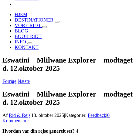
HJEM
DESTINATIONER
VORE RIDT
BLOG
BOOK RIDT
INFO
KONTAKT
Eswatini – Mlilwane Explorer – modtaget
d. 12.oktober 2025
Forrige
Næste
Eswatini – Mlilwane Explorer – modtaget
d. 12.oktober 2025
Af
Rid & Rejs
|
13. oktober 2025
|
Kategorier:
Feedback
|
0
Kommentarer
Hvordan var din rejse generelt set?
4