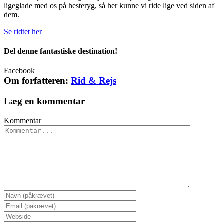
ligeglade med os på hesteryg, så her kunne vi ride lige ved siden af
dem.
Se ridtet her
Del denne fantastiske destination!
Facebook
Om forfatteren:
Rid & Rejs
Læg en kommentar
Kommentar