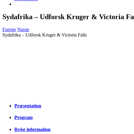
Sydafrika – Udforsk Kruger & Victoria Fa
Forrige
Næste
Sydafrika – Udforsk Kruger & Victoria Falls
Præsentation
Program
Rejse information