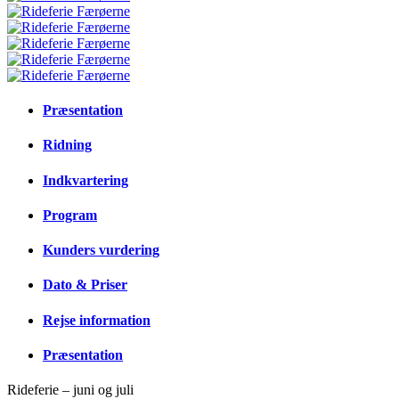
Præsentation
Ridning
Indkvartering
Program
Kunders vurdering
Dato & Priser
Rejse information
Præsentation
Rideferie – juni og juli