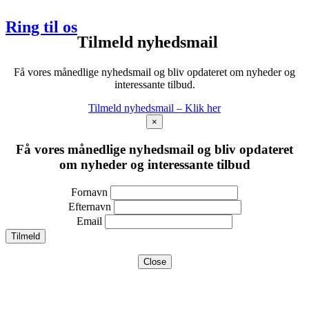
22 418 418
Ring til os
Tilmeld nyhedsmail
Få vores månedlige nyhedsmail og bliv opdateret om nyheder og
interessante tilbud.
Tilmeld nyhedsmail – Klik her
×
Få vores månedlige nyhedsmail og bliv opdateret
om nyheder og interessante tilbud
Fornavn
Efternavn
Email
Close