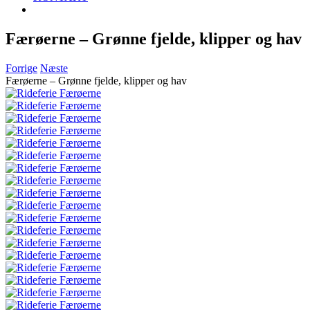
Færøerne – Grønne fjelde, klipper og hav
Forrige
Næste
Færøerne – Grønne fjelde, klipper og hav