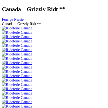
Canada – Grizzly Ridt **
Forrige
Næste
Canada – Grizzly Ridt **