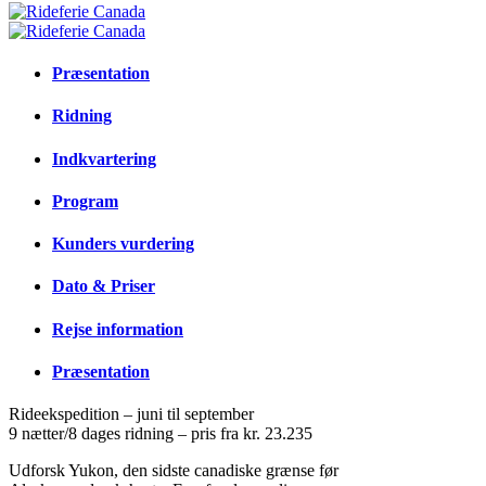
Præsentation
Ridning
Indkvartering
Program
Kunders vurdering
Dato & Priser
Rejse information
Præsentation
Rideekspedition
–
juni til september
9 nætter/8 dages ridning – pris fra kr. 23.235
Udforsk Yukon, den sidste canadiske grænse før