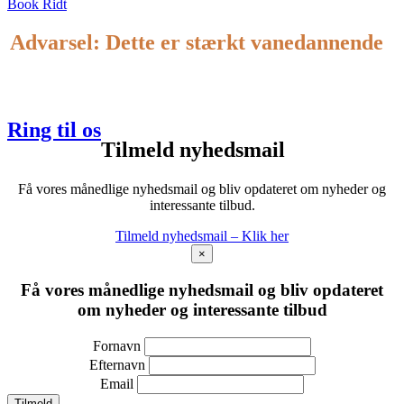
Book Ridt
Advarsel: Dette er stærkt vanedannende
22 418 418
Ring til os
Tilmeld nyhedsmail
Få vores månedlige nyhedsmail og bliv opdateret om nyheder og
interessante tilbud.
Tilmeld nyhedsmail – Klik her
×
Få vores månedlige nyhedsmail og bliv opdateret
om nyheder og interessante tilbud
Fornavn
Efternavn
Email